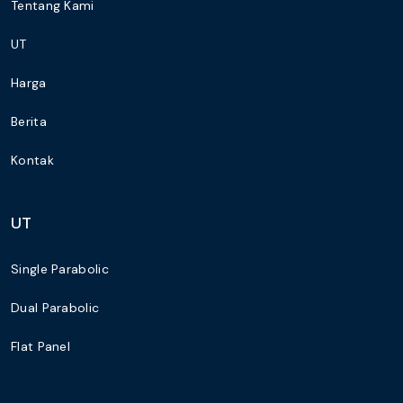
Tentang Kami
UT
Harga
Berita
Kontak
UT
Single Parabolic
Dual Parabolic
Flat Panel