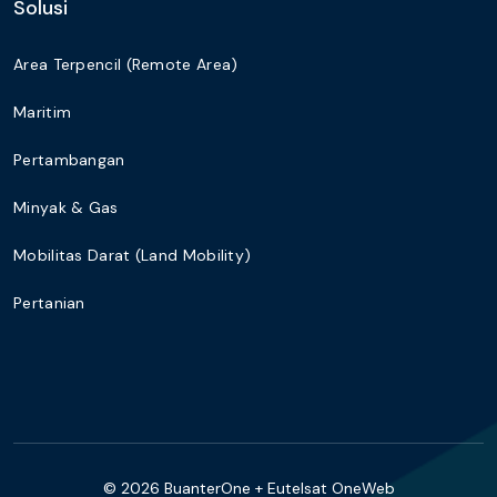
Solusi
Area Terpencil (Remote Area)
Maritim
Pertambangan
Minyak & Gas
Mobilitas Darat (Land Mobility)
Pertanian
© 2026 BuanterOne + Eutelsat OneWeb