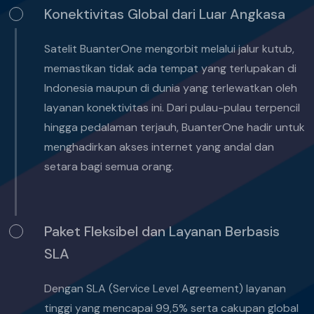
Konektivitas Global dari Luar Angkasa
Satelit BuanterOne mengorbit melalui jalur kutub,
memastikan tidak ada tempat yang terlupakan di
Indonesia maupun di dunia yang terlewatkan oleh
layanan konektivitas ini. Dari pulau-pulau terpencil
hingga pedalaman terjauh, BuanterOne hadir untuk
menghadirkan akses internet yang andal dan
setara bagi semua orang.
Paket Fleksibel dan Layanan Berbasis
SLA
Dengan SLA (Service Level Agreement) layanan
tinggi yang mencapai 99,5% serta cakupan global