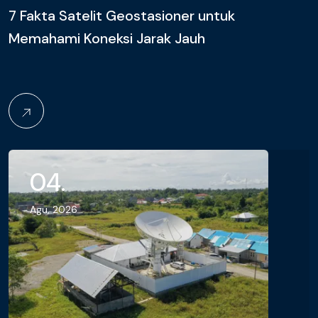
7 Fakta Satelit Geostasioner untuk
Memahami Koneksi Jarak Jauh
04.
Agu, 2026