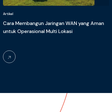
Artikel
Cara Membangun Jaringan WAN yang Aman
untuk Operasional Multi Lokasi