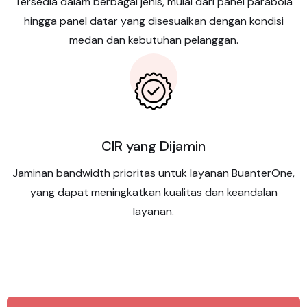
Tersedia dalam berbagai jenis, mulai dari panel parabola
hingga panel datar yang disesuaikan dengan kondisi
medan dan kebutuhan pelanggan.
CIR yang Dijamin
Jaminan bandwidth prioritas untuk layanan BuanterOne,
yang dapat meningkatkan kualitas dan keandalan
layanan.