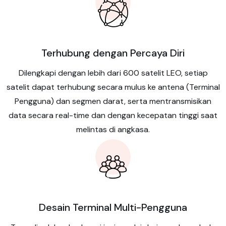
Terhubung dengan Percaya Diri
Dilengkapi dengan lebih dari 600 satelit LEO, setiap
satelit dapat terhubung secara mulus ke antena (Terminal
Pengguna) dan segmen darat, serta mentransmisikan
data secara real-time dan dengan kecepatan tinggi saat
melintas di angkasa.
Desain Terminal Multi-Pengguna