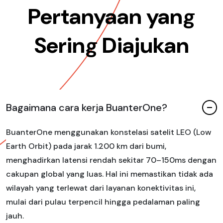
Pertanyaan yang
Sering Diajukan
Bagaimana cara kerja BuanterOne?
BuanterOne menggunakan konstelasi satelit LEO (Low
Earth Orbit) pada jarak 1.200 km dari bumi,
menghadirkan latensi rendah sekitar 70–150ms dengan
cakupan global yang luas. Hal ini memastikan tidak ada
wilayah yang terlewat dari layanan konektivitas ini,
mulai dari pulau terpencil hingga pedalaman paling
jauh.