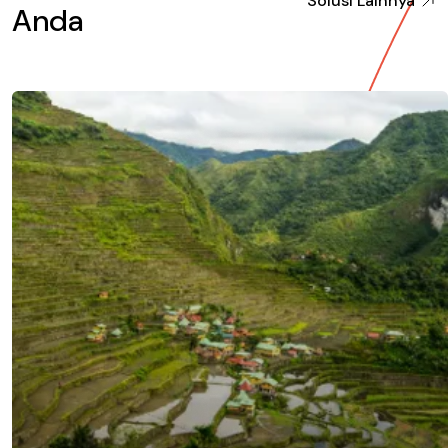
Solusi Lainnya
Anda