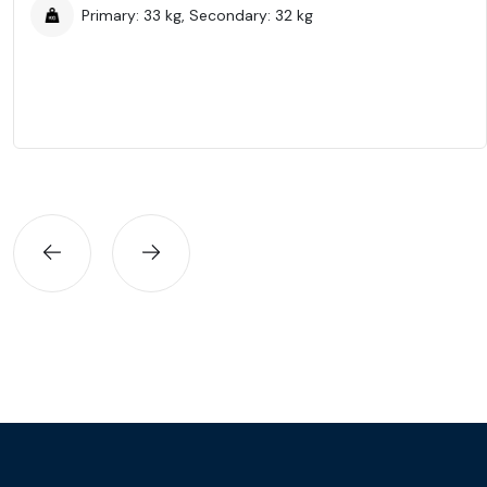
Primary: 33 kg, Secondary: 32 kg