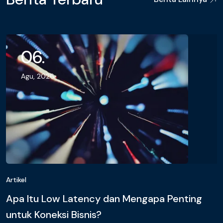
06.
Agu, 2026
Artikel
Apa Itu Low Latency dan Mengapa Penting
untuk Koneksi Bisnis?