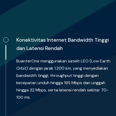
Konektivitas Internet Bandwidth Tinggi
dan Latensi Rendah
BuanterOne menggunakan satelit LEO (Low Earth
Orbit) dengan jarak 1.200 km, yang menyediakan
bandwidth tinggi, throughput tinggi dengan
kecepatan unduh hingga 195 Mbps dan unggah
hingga 32 Mbps, serta latensi rendah sekitar 70-
100 ms.