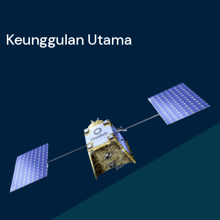
Keunggulan Utama