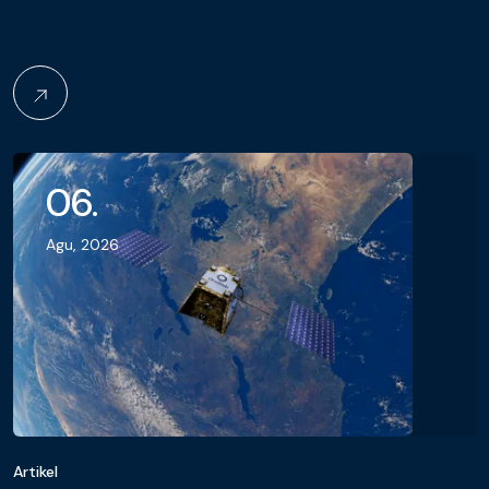
06.
Agu, 2026
Artikel